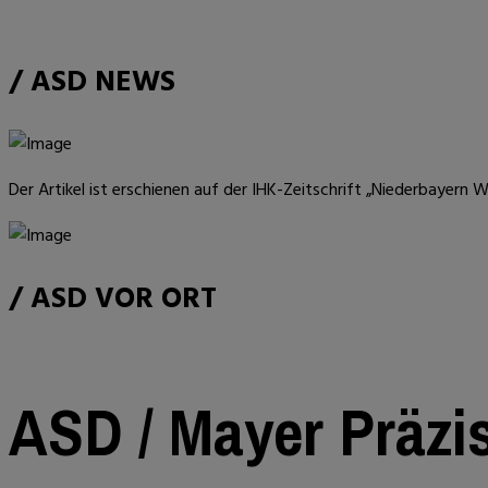
/ ASD NEWS
Der Artikel ist erschienen auf der IHK-Zeitschrift „Niederbayern 
/ ASD VOR ORT
ASD / Mayer Präzi