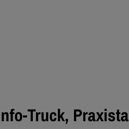
nfo-Truck, Praxista