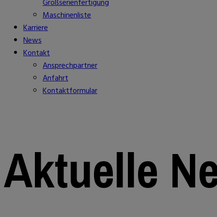
Großserienfertigung
Maschinenliste
Karriere
News
Kontakt
Ansprechpartner
Anfahrt
Kontaktformular
Aktuelle N