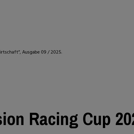
Wirtschaft“, Ausgabe 09 / 2025.
sion Racing Cup 20