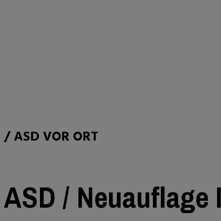
/ ASD VOR ORT
ASD / Neuauflage I