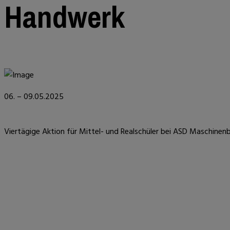
Handwerk
06. – 09.05.2025
Viertägige Aktion für Mittel- und Realschüler bei ASD Maschinen