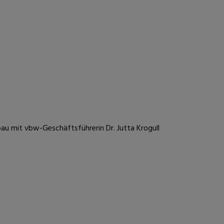
bau mit vbw-Geschäftsführerin Dr. Jutta Krogull