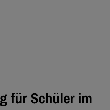
g für Schüler im