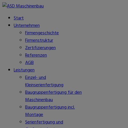
Start
Unternehmen
Firmengeschichte
Firmenstruktur
Zertifizierungen
Referenzen
AGB
Leistungen
Einzel- und
Kleinserienfertigung
Baugruppenfertigung für den
Maschinenbau
Baugruppenfertigung incl.
Montage
Serienfertigung und