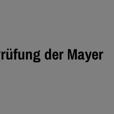
Prüfung der Mayer