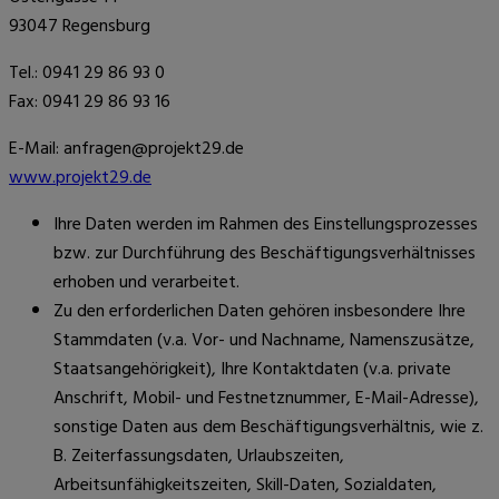
93047 Regensburg
Tel.: 0941 29 86 93 0
Fax: 0941 29 86 93 16
E-Mail: anfragen@projekt29.de
www.projekt29.de
Ihre Daten werden im Rahmen des Einstellungsprozesses
bzw. zur Durchführung des Beschäftigungsverhältnisses
erhoben und verarbeitet.
Zu den erforderlichen Daten gehören insbesondere Ihre
Stammdaten (v.a. Vor- und Nachname, Namenszusätze,
Staatsangehörigkeit), Ihre Kontaktdaten (v.a. private
Anschrift, Mobil- und Festnetznummer, E-Mail-Adresse),
sonstige Daten aus dem Beschäftigungsverhältnis, wie z.
B. Zeiterfassungsdaten, Urlaubszeiten,
Arbeitsunfähigkeitszeiten, Skill-Daten, Sozialdaten,