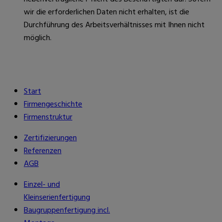
wir die erforderlichen Daten nicht erhalten, ist die
Durchführung des Arbeitsverhältnisses mit Ihnen nicht
möglich.
Start
Firmengeschichte
Firmenstruktur
Zertifizierungen
Referenzen
AGB
Einzel- und
Kleinserienfertigung
Baugruppenfertigung incl.