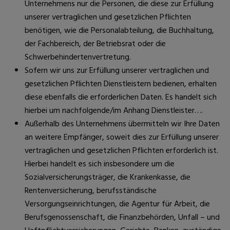
Unternehmens nur die Personen, die diese zur Erfüllung
unserer vertraglichen und gesetzlichen Pflichten
benötigen, wie die Personalabteilung, die Buchhaltung,
der Fachbereich, der Betriebsrat oder die
Schwerbehindertenvertretung.
Sofern wir uns zur Erfüllung unserer vertraglichen und
gesetzlichen Pflichten Dienstleistern bedienen, erhalten
diese ebenfalls die erforderlichen Daten. Es handelt sich
hierbei um nachfolgende/im Anhang Dienstleister….
Außerhalb des Unternehmens übermitteln wir Ihre Daten
an weitere Empfänger, soweit dies zur Erfüllung unserer
vertraglichen und gesetzlichen Pflichten erforderlich ist.
Hierbei handelt es sich insbesondere um die
Sozialversicherungsträger, die Krankenkasse, die
Rentenversicherung, berufsständische
Versorgungseinrichtungen, die Agentur für Arbeit, die
Berufsgenossenschaft, die Finanzbehörden, Unfall – und