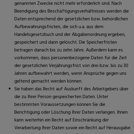
genannten Zwecke nicht mehr erforderlich sind. Nach
Beendigung des Beschäftigungsverhältnisses werden die
Daten entsprechend der gesetzlichen bzw. behördlichen
Aufbewahrungsfristen, die sich u.a. aus dem
Handelsgesetzbuch und der Abgabenordnung ergeben,
gespeichert und dann gelöscht. Die Speicherfristen
betragen danach bis zu zehn Jahre. Außerdem kann es
vorkommen, dass personenbezogene Daten für die Zeit
der gesetzlichen Verjährungsfrist von drei bzw. bis zu 30
Jahren aufbewahrt werden, wenn Ansprüche gegen uns
geltend gemacht werden können.
Sie haben das Recht auf Auskunft des Arbeitgebers über
die zu Ihrer Person gespeicherten Daten. Unter
bestimmten Voraussetzungen können Sie die
Berichtigung oder Löschung Ihrer Daten verlangen. Ihnen
kann weiterhin ein Recht auf Einschränkung der
Verarbeitung Ihrer Daten sowie ein Recht auf Herausgabe