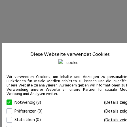
Diese Webseite verwendet Cookies
Wir verwenden Cookies, um Inhalte und Anzeigen zu personalisie
Funktionen für soziale Medien anbieten zu können und die Zugriffe
unsere Website zu analysieren. Außerdem geben wir Informationen zu I
Verwendung unserer Website an unsere Partner für soziale Med
Werbung und Analysen weiter.
(Details zei
Notwendig (8)
(Details zei
Präferenzen (0)
(Details zei
Statistiken (0)