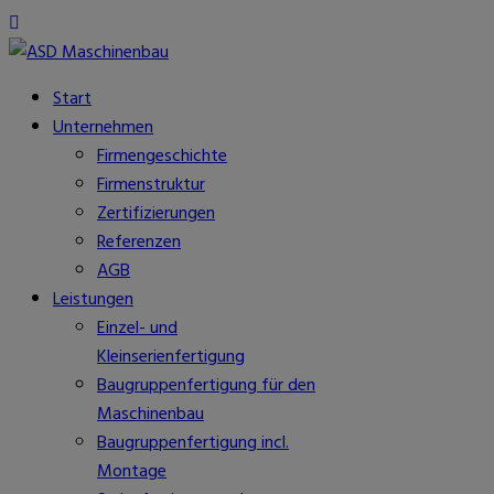
Start
Unternehmen
Firmengeschichte
Firmenstruktur
Zertifizierungen
Referenzen
AGB
Leistungen
Einzel- und
Kleinserienfertigung
Baugruppenfertigung für den
Maschinenbau
Baugruppenfertigung incl.
Montage