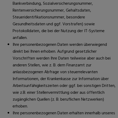
Bankverbindung, Sozialversicherungsnummer,
Rentenversicherungsnummer, Gehaltsdaten,
Steueridentifikationsnummer, besondere
Gesundheitsdaten und ggf. Vorstrafen) sowie
Protokolldaten, die bei der Nutzung der IT-Systeme
anfallen.
Ihre personenbezogenen Daten werden überwiegend
direkt bei Ihnen erhoben. Aufgrund gesetzlicher
Vorschriften werden Ihre Daten teilweise aber auch bei
anderen Stellen, wie z. B. dem Finanzamt zur
anlassbezogenen Abfrage von steuerrelevanten
Informationen, der Krankenkasse zur Information über
Arbeitsunfähigkeitszeiten oder ggf. bei sonstigen Dritten,
wie z.B. einer Stellenvermittlung oder aus öffentlich
zugänglichen Quellen (z. B. beruflichen Netzwerken)
erhoben.
Ihre personenbezogenen Daten erhalten innerhalb unseres