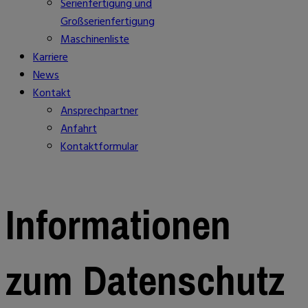
Serienfertigung und
Großserienfertigung
Maschinenliste
Karriere
News
Kontakt
Ansprechpartner
Anfahrt
Kontaktformular
Informationen
zum Datenschutz