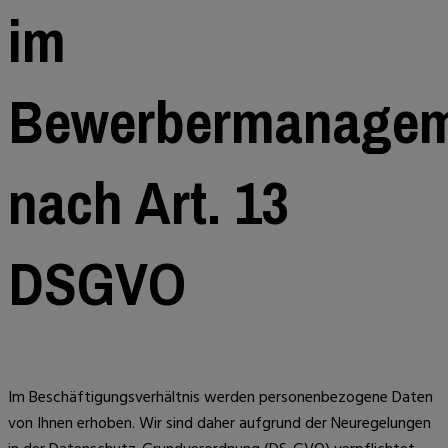
im
Bewerbermanage
nach Art. 13
DSGVO
Im Beschäftigungsverhältnis werden personenbezogene Daten
von Ihnen erhoben. Wir sind daher aufgrund der Neuregelungen