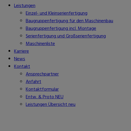
Leistungen
Einzel- und Kleinserienfertigung
Baugruppenfertigung für den Maschinenbau
Baugruppenfertigung incl. Montage
Serienfertigung und Großserienfertigung
Maschinenliste
Karriere
News
Kontakt
Ansprechpartner
Anfahrt
Kontaktformular
Entw. & Proto NEU
Leistungen Übersicht neu