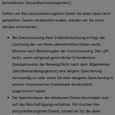
betriebliches Gesundheitsmanagement).
Sollten wir Ihre personenbezogenen Daten für einen oben nicht
genannten Zweck verarbeiten wollen, werden wir Sie zuvor
darüber informieren.
Bei Zurückweisung Ihrer Stellenbewerbung erfolgt die
Löschung der von Ihnen übermittelten Daten sechs
Monate nach Bekanntgabe der Zurückweisung. Dies gilt
nicht, wenn aufgrund gesetzlicher Erfordernisse
(beispielsweise der Beweispflicht nach dem Allgemeinen
Gleichbehandlungsgesetz) eine längere Speicherung
notwendig ist oder wenn Sie einer längeren Speicherung in
unserer Interessenten-Datenbank ausdrücklich
zugestimmt haben.
Die Speicherdauer der erhobenen Daten beschränkt sich
auf das Beschäftigungsverhältnis. Wir löschen Ihre
personenbezogenen Daten, sobald sie für die oben