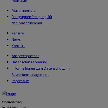
Montage
Maschinenliste
Baugruppenfertigung für
den Maschinenbau
Karriere
News
Kontakt
Ansprechpartner
Datenschutzerklärung
Informationen zum Datenschutz im
Bewerbermanagement
Impressum
Oberreisching 16
94081 Fürstenzell